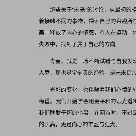
那些关于“未来”的讨论，从最初的
着接触不同的事物，探索自己的兴趣所
画中释放了内心的情感，有人在运动中
失败中，找到了属于自己的方向。
青春，就是一场不断试错与自我发
人意，那也是宝💎贵的经验，是未来更
光影的变化，也伴随着我们心境的
稳重。我们开始学会用更平和的眼光看
我们耿耿于怀的小事，在回首时，不过是
的长高，更是内心的丰盈与强大。