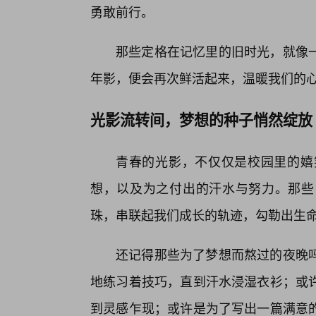
勇敢前行。
那些定格在记忆里的旧时光，就像
年影，便会再次鲜活起来，温暖我们的
光影流转间，梦想的种子悄然绽放
青春的光影，不仅仅是校园里的嬉
想，以及为之付出的汗水与努力。那些
珠，串联起我们成长的轨迹，勾勒出生
还记得那些为了梦想而熬过的夜晚
地练习着技巧，直到汗水浸湿衣衫；或
到灵感乍现；或许是为了写出一篇满意的