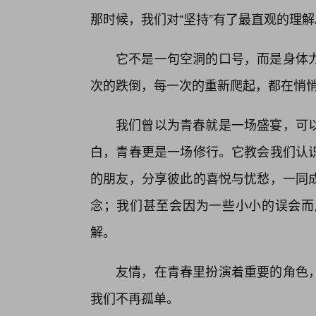
那时候，我们对“坚持”有了最直观的理解
它不是一句空洞的口号，而是身体
次的跌倒，每一次的重新爬起，都在悄
我们曾以为青春就是一场盛宴，可
白，青春更是一场修行。它教会我们认
的朋友，分享彼此的喜悦与忧愁，一同
念；我们甚至会因为一些小小的误会而
解。
友情，在青春里扮演着重要的角色
我们不再孤单。