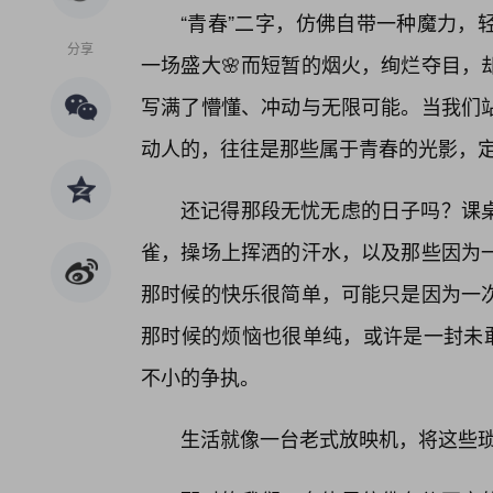
“青春”二字，仿佛自带一种魔力，
分享
一场盛大🌸而短暂的烟火，绚烂夺目，
写满了懵懂、冲动与无限可能。当我们
动人的，往往是那些属于青春的光影，
还记得那段无忧无虑的日子吗？课
雀，操场上挥洒的汗水，以及那些因为
那时候的快乐很简单，可能只是因为一
那时候的烦恼也很单纯，或许是一封未
不小的争执。
生活就像一台老式放映机，将这些