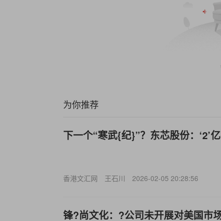
为你推荐
下一个“寒武{纪}”？东芯股份：‘2’
香港文汇网
王石川
2026-02-05 20:28:56
锋?尚文化：?公司未开展对美国市