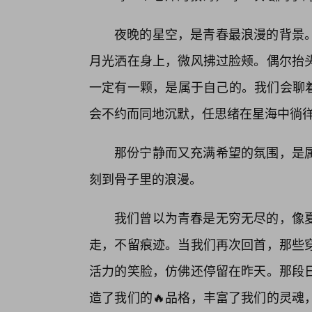
夜晚的星空，是青春最浪漫的背景
月光洒在身上，微风拂过脸颊。偶尔抬
一定有一颗，是属于自己的。我们会聊着
会不约而同地沉默，任思绪在星海中徜
那份宁静而又充满希望的氛围，是
刻到骨子里的浪漫。
我们曾以为青春是无穷无尽的，像夏
走，不留痕迹。当我们再次回首，那些穿
活力的笑脸，仿佛还停留在昨天。那段
造了我们的🔥品格，丰富了我们的灵魂