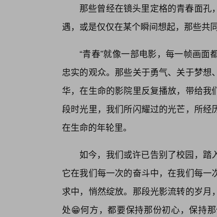
那些曾经在镜头里定格的青春面孔
遇，或是仅仅在某个瞬间想起，那些共
“青春”就像一部电影，每一帧画面
忠实的观众。那些关于勇气、关于梦想
华，在生命的影院里反复播放，带给我
段时光里，我们所闪耀过的光芒，所经
在生命的年轮里。
如今，我们或许已告别了校园，踏
它在我们每一次的奋斗中，在我们每一
求中，悄然绽放。那段光影流转的岁月
处😁何方，都要保持那份初心，保持